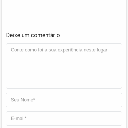
Deixe um comentário