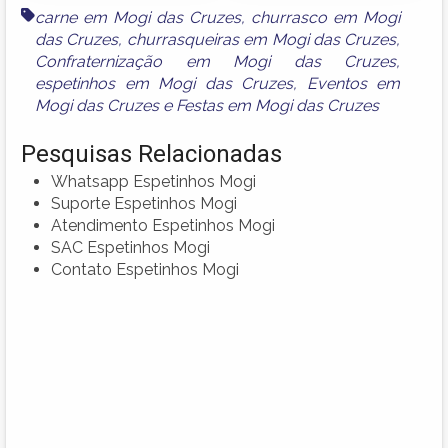
carne em Mogi das Cruzes
,
churrasco em Mogi
das Cruzes
,
churrasqueiras em Mogi das Cruzes
,
Confraternização em Mogi das Cruzes
,
espetinhos em Mogi das Cruzes
,
Eventos em
Mogi das Cruzes
e
Festas em Mogi das Cruzes
Pesquisas Relacionadas
Whatsapp Espetinhos Mogi
Suporte Espetinhos Mogi
Atendimento Espetinhos Mogi
SAC Espetinhos Mogi
Contato Espetinhos Mogi