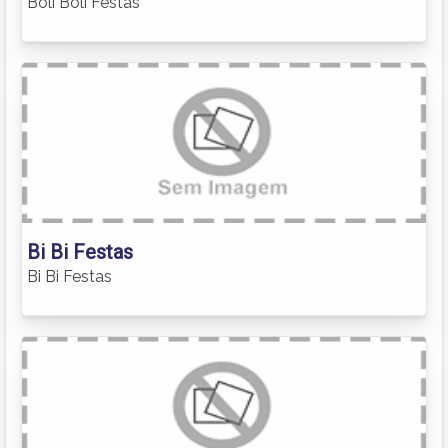
Boli Boli Festas
Bi Bi Festas
Bi Bi Festas