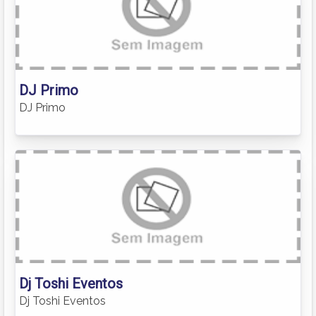
DJ Primo
DJ Primo
Dj Toshi Eventos
Dj Toshi Eventos