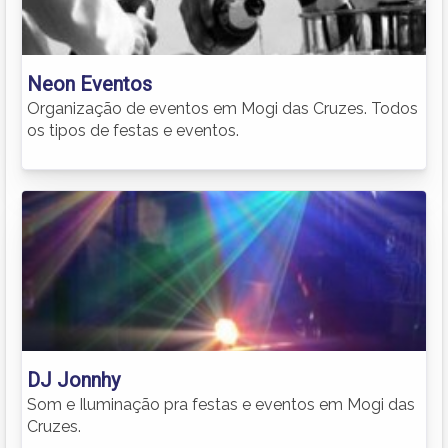
Neon Eventos
Organização de eventos em Mogi das Cruzes. Todos
os tipos de festas e eventos.
DJ Jonnhy
Som e Iluminação pra festas e eventos em Mogi das
Cruzes.