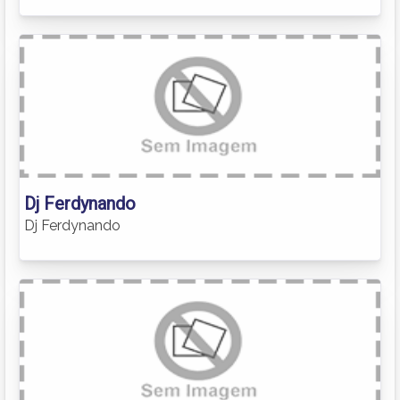
Dj Ferdynando
Dj Ferdynando