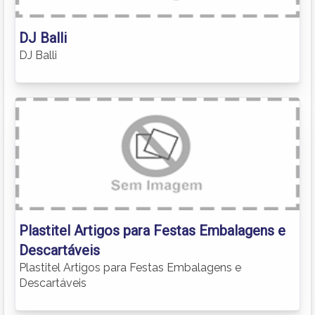
DJ Balli
DJ Balli
Plastitel Artigos para Festas Embalagens e
Descartáveis
Plastitel Artigos para Festas Embalagens e
Descartáveis