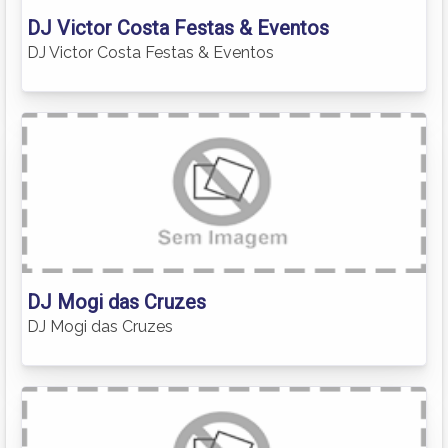
DJ Victor Costa Festas & Eventos
DJ Victor Costa Festas & Eventos
DJ Mogi das Cruzes
DJ Mogi das Cruzes