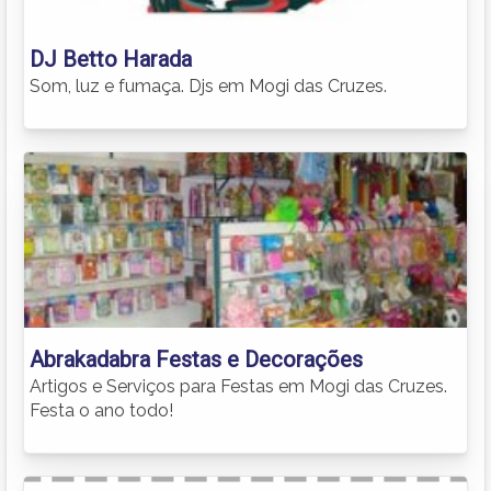
DJ Betto Harada
Som, luz e fumaça. Djs em Mogi das Cruzes.
Abrakadabra Festas e Decorações
Artigos e Serviços para Festas em Mogi das Cruzes.
Festa o ano todo!