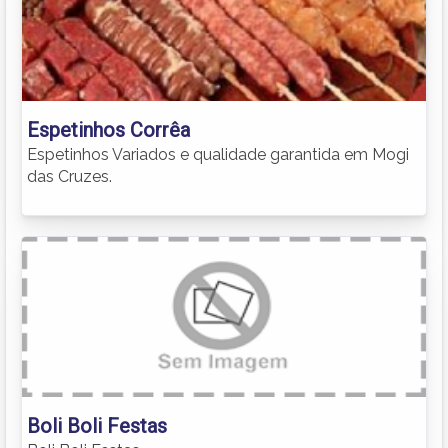
Espetinhos Corrêa
Espetinhos Variados e qualidade garantida em Mogi
das Cruzes.
Boli Boli Festas