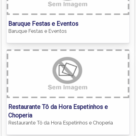
Baruque Festas e Eventos
Baruque Festas e Eventos
Restaurante Tô da Hora Espetinhos e
Choperia
Restaurante Tô da Hora Espetinhos e Choperia