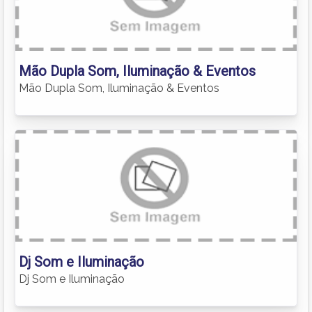
Mão Dupla Som, Iluminação & Eventos
Mão Dupla Som, Iluminação & Eventos
Dj Som e Iluminação
Dj Som e Iluminação