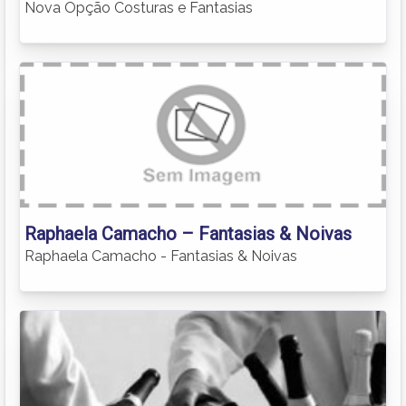
Nova Opção Costuras e Fantasias
Raphaela Camacho – Fantasias & Noivas
Raphaela Camacho - Fantasias & Noivas