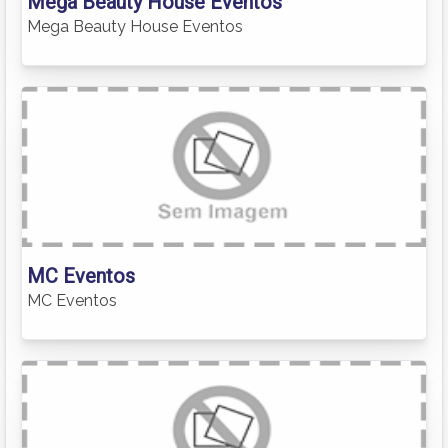
Mega Beauty House Eventos
Mega Beauty House Eventos
MC Eventos
MC Eventos