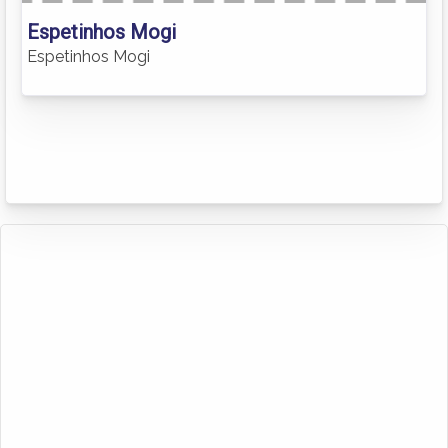
Espetinhos Mogi
Espetinhos Mogi