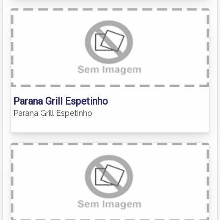
Parana Grill Espetinho
Parana Grill Espetinho