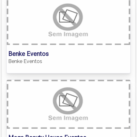
Benke Eventos
Benke Eventos