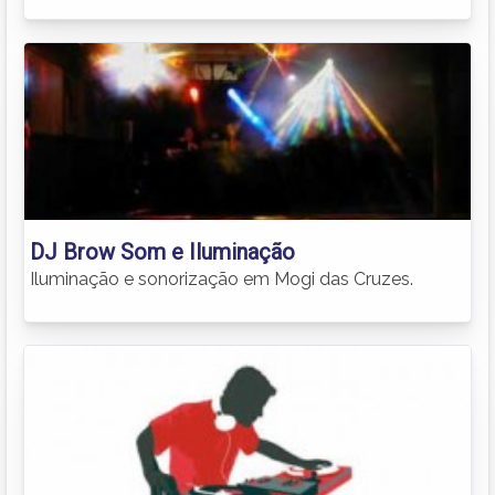
DJ Brow Som e Iluminação
Iluminação e sonorização em Mogi das Cruzes.