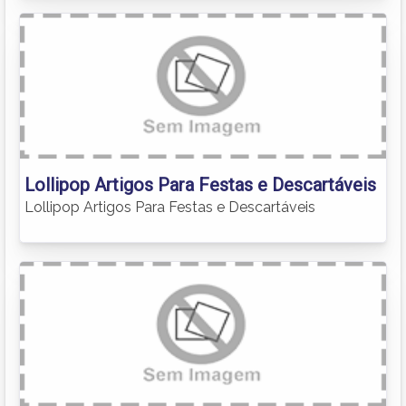
Lollipop Artigos Para Festas e Descartáveis
Lollipop Artigos Para Festas e Descartáveis