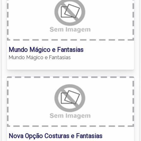
Mundo Mágico e Fantasias
Mundo Mágico e Fantasias
Nova Opção Costuras e Fantasias