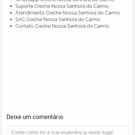
Suporte Creche Nossa Senhora do Carmo
Atendimento Creche Nossa Senhora do Carmo
SAC Creche Nossa Senhora do Carmo
Contato Creche Nossa Senhora do Carmo
Deixe um comentário