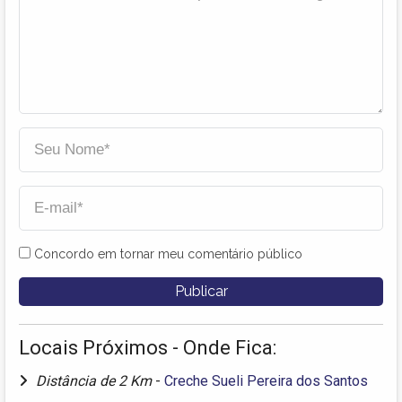
Concordo em tornar meu comentário público
Locais Próximos - Onde Fica:
Distância de 2 Km
-
Creche Sueli Pereira dos Santos