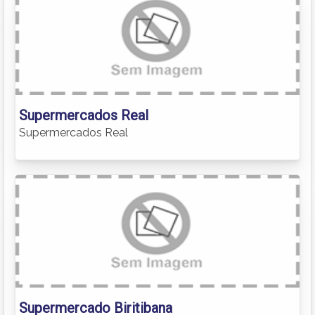
Supermercados Real
Supermercados Real
Supermercado Biritibana