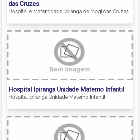
das Cruzes
Hospital e Maternidade Ipiranga de Mogi das Cruzes
Hospital Ipiranga Unidade Materno Infantil
Hospital Ipiranga Unidade Materno Infantil