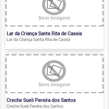
Lar da Criança Santa Rita de Cassia
Lar da Criança Santa Rita de Cassia
Creche Sueli Pereira dos Santos
Creche Sueli Pereira dos Santos