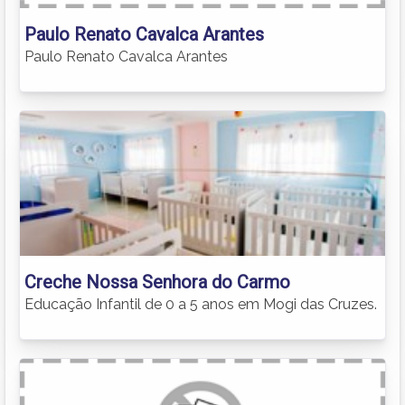
Paulo Renato Cavalca Arantes
Paulo Renato Cavalca Arantes
Creche Nossa Senhora do Carmo
Educação Infantil de 0 a 5 anos em Mogi das Cruzes.