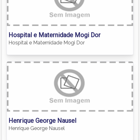
Hospital e Maternidade Mogi Dor
Hospital e Maternidade Mogi Dor
Henrique George Nausel
Henrique George Nausel