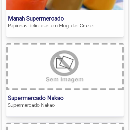
Manah Supermercado
Papinhas deliciosas em Mogi das Cruzes.
Supermercado Nakao
Supermercado Nakao