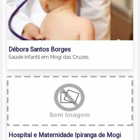
Débora Santos Borges
Saúde Infantil em Mogi das Cruzes.
Hospital e Maternidade Ipiranga de Mogi