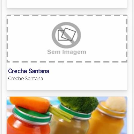
Creche Santana
Creche Santana