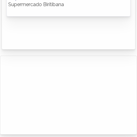
Supermercado Biritibana