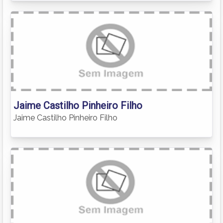
Jaime Castilho Pinheiro Filho
Jaime Castilho Pinheiro Filho