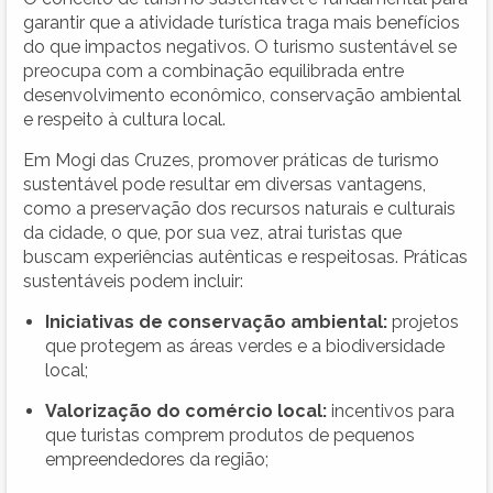
garantir que a atividade turística traga mais benefícios
do que impactos negativos. O turismo sustentável se
preocupa com a combinação equilibrada entre
desenvolvimento econômico, conservação ambiental
e respeito à cultura local.
Em Mogi das Cruzes, promover práticas de turismo
sustentável pode resultar em diversas vantagens,
como a preservação dos recursos naturais e culturais
da cidade, o que, por sua vez, atrai turistas que
buscam experiências autênticas e respeitosas. Práticas
sustentáveis podem incluir:
Iniciativas de conservação ambiental:
projetos
que protegem as áreas verdes e a biodiversidade
local;
Valorização do comércio local:
incentivos para
que turistas comprem produtos de pequenos
empreendedores da região;