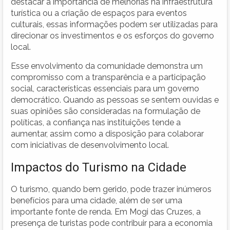
destacar a importância de melhorias na infraestrutura
turística ou a criação de espaços para eventos
culturais, essas informações podem ser utilizadas para
direcionar os investimentos e os esforços do governo
local.
Esse envolvimento da comunidade demonstra um
compromisso com a transparência e a participação
social, características essenciais para um governo
democrático. Quando as pessoas se sentem ouvidas e
suas opiniões são consideradas na formulação de
políticas, a confiança nas instituições tende a
aumentar, assim como a disposição para colaborar
com iniciativas de desenvolvimento local.
Impactos do Turismo na Cidade
O turismo, quando bem gerido, pode trazer inúmeros
benefícios para uma cidade, além de ser uma
importante fonte de renda. Em Mogi das Cruzes, a
presença de turistas pode contribuir para a economia