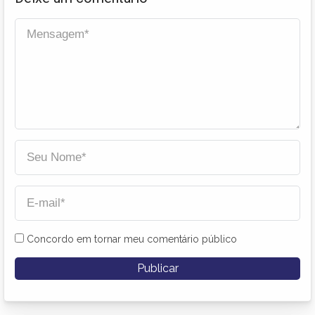
Concordo em tornar meu comentário público