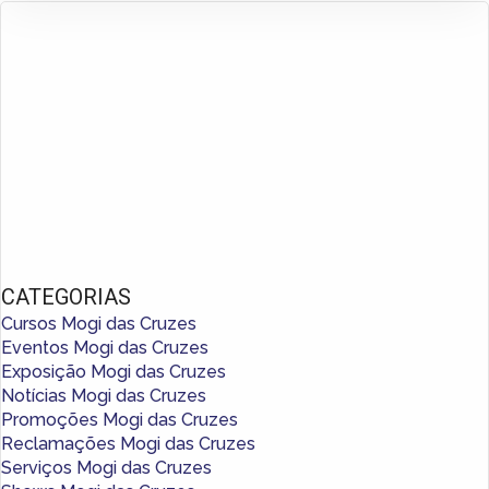
CATEGORIAS
Cursos Mogi das Cruzes
Eventos Mogi das Cruzes
Exposição Mogi das Cruzes
Notícias Mogi das Cruzes
Promoções Mogi das Cruzes
Reclamações Mogi das Cruzes
Serviços Mogi das Cruzes