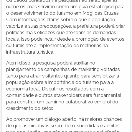
Os dados coletados na pesquisa não serão apenas
números, mas servirão como um guia estratégico para
o desenvolvimento do turismo em Mogi das Cruzes.
Com informações claras sobre o que a população
valoriza e suas preocupações, a prefeitura poderá criar
políticas mais eficazes que atendam às demandas
locais. Isso pode incluir desde a promoção de eventos
culturais até a implementação de melhorias na
infraestrutura turística.
Além disso, a pesquisa poderá auxiliar no
planejamento de campanhas de marketing voltadas
tanto para atrair visitantes quanto para sensibilizar a
população sobre a importância do turismo para a
economia local. Discutir os resultados com a
comunidade e outros stakeholders será fundamental
para construir um caminho colaborativo em prol do
crescimento do setor.
Ao promover um diálogo aberto, há maiores chances
de que as iniciativas sejam bem-sucedidas e aceitas