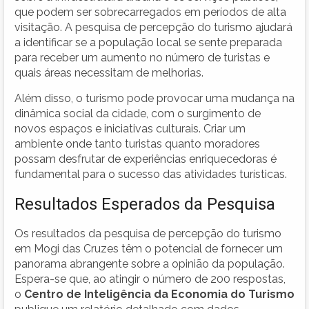
que podem ser sobrecarregados em períodos de alta
visitação. A pesquisa de percepção do turismo ajudará
a identificar se a população local se sente preparada
para receber um aumento no número de turistas e
quais áreas necessitam de melhorias.
Além disso, o turismo pode provocar uma mudança na
dinâmica social da cidade, com o surgimento de
novos espaços e iniciativas culturais. Criar um
ambiente onde tanto turistas quanto moradores
possam desfrutar de experiências enriquecedoras é
fundamental para o sucesso das atividades turísticas.
Resultados Esperados da Pesquisa
Os resultados da pesquisa de percepção do turismo
em Mogi das Cruzes têm o potencial de fornecer um
panorama abrangente sobre a opinião da população.
Espera-se que, ao atingir o número de 200 respostas,
o
Centro de Inteligência da Economia do Turismo