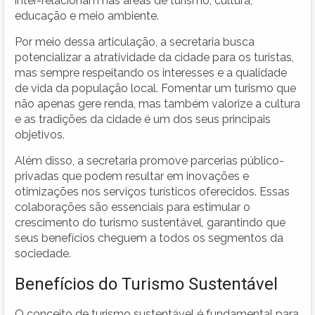
inter-relacionam nas áreas de turismo, cultura,
educação e meio ambiente.
Por meio dessa articulação, a secretaria busca
potencializar a atratividade da cidade para os turistas,
mas sempre respeitando os interesses e a qualidade
de vida da população local. Fomentar um turismo que
não apenas gere renda, mas também valorize a cultura
e as tradições da cidade é um dos seus principais
objetivos.
Além disso, a secretaria promove parcerias público-
privadas que podem resultar em inovações e
otimizações nos serviços turísticos oferecidos. Essas
colaborações são essenciais para estimular o
crescimento do turismo sustentável, garantindo que
seus benefícios cheguem a todos os segmentos da
sociedade.
Benefícios do Turismo Sustentável
O conceito de turismo sustentável é fundamental para