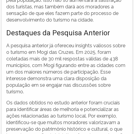
pela população. Isso não só aumentará a satisfação
dos turistas, mas também dará aos moradores a
sensação de que eles fazem parte do processo de
desenvolvimento do turismo na cidade.
Destaques da Pesquisa Anterior
A pesquisa anterior já ofereceu insights valiosos sobre
o turismo em Mogi das Cruzes. Em 2025, foram
coletadas mais de 30 mil respostas válidas de 438
municípios, com Mogi figurando entre as cidades com
um dos maiores números de participação. Esse
interesse demonstra uma clara disposição da
população em se engajar nas discussões sobre
turismo.
Os dados obtidos no estudo anterior foram cruciais
para identificar áreas de melhoria e potencializar as
ações relacionadas ao turismo local. Por exemplo,
identificou-se que muitos moradores valorizavam a
preservação do patrimônio histórico e cultural, o que