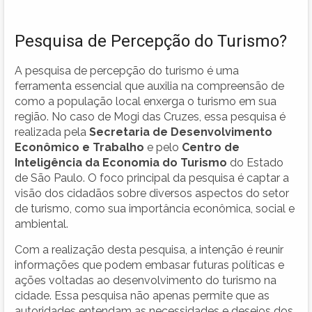
Pesquisa de Percepção do Turismo?
A pesquisa de percepção do turismo é uma
ferramenta essencial que auxilia na compreensão de
como a população local enxerga o turismo em sua
região. No caso de Mogi das Cruzes, essa pesquisa é
realizada pela
Secretaria de Desenvolvimento
Econômico e Trabalho
e pelo
Centro de
Inteligência da Economia do Turismo
do Estado
de São Paulo. O foco principal da pesquisa é captar a
visão dos cidadãos sobre diversos aspectos do setor
de turismo, como sua importância econômica, social e
ambiental.
Com a realização desta pesquisa, a intenção é reunir
informações que podem embasar futuras políticas e
ações voltadas ao desenvolvimento do turismo na
cidade. Essa pesquisa não apenas permite que as
autoridades entendam as necessidades e desejos dos