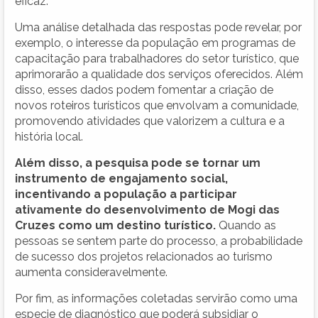
eficaz.
Uma análise detalhada das respostas pode revelar, por
exemplo, o interesse da população em programas de
capacitação para trabalhadores do setor turístico, que
aprimorarão a qualidade dos serviços oferecidos. Além
disso, esses dados podem fomentar a criação de
novos roteiros turísticos que envolvam a comunidade,
promovendo atividades que valorizem a cultura e a
história local.
Além disso, a pesquisa pode se tornar um
instrumento de engajamento social,
incentivando a população a participar
ativamente do desenvolvimento de Mogi das
Cruzes como um destino turístico.
Quando as
pessoas se sentem parte do processo, a probabilidade
de sucesso dos projetos relacionados ao turismo
aumenta consideravelmente.
Por fim, as informações coletadas servirão como uma
especie de diagnóstico que poderá subsidiar o