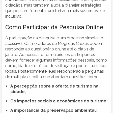
cidadãos, mas também ajuda a planejar estratégias
que possam fomentar um turismo mais sustentável e
inclusivo.
Como Participar da Pesquisa Online
A participação na pesquisa é um processo simples e
acessível. Os moradores de Mogi das Cruzes podem
responder ao questionário online até o dia 31 de
janeiro. Ao acessar o formulário, os participantes
devem fornecer algumas informações pessoais, como
nome, idade e histórico de visitação a pontos turísticos
locais. Posteriormente, eles responderão a perguntas
de múltipla escolha que abordam questões como:
A percepção sobre a oferta de turismo na
cidade;
Os impactos sociais e econômicos do turismo;
A importância da preservação ambiental;