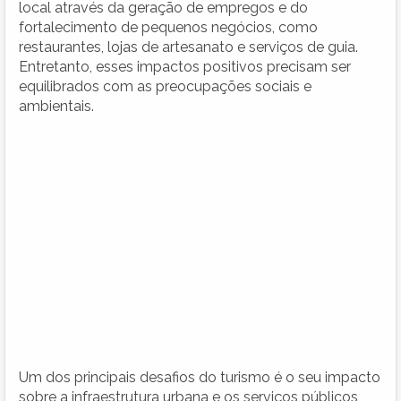
local através da geração de empregos e do
fortalecimento de pequenos negócios, como
restaurantes, lojas de artesanato e serviços de guia.
Entretanto, esses impactos positivos precisam ser
equilibrados com as preocupações sociais e
ambientais.
Um dos principais desafios do turismo é o seu impacto
sobre a infraestrutura urbana e os serviços públicos,