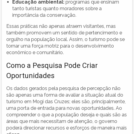
Educação ambiental:
programas que ensinam
tanto turistas quanto moradores sobre a
importância da conservação.
Essas práticas não apenas atraem visitantes, mas
também promovem um sentido de pertencimento e
orgulho na população local. Assim, o turismo pode se
tornar uma força motriz para o desenvolvimento
econômico e comunitário.
Como a Pesquisa Pode Criar
Oportunidades
Os dados gerados pela pesquisa de percepção não
são apenas uma forma de avaliar a situação atual do
turismo em Mogi das Cruzes; eles são, principalmente,
uma porta de entrada para novas oportunidades. Ao
compreender o que a população deseja e quais são as
áreas que mais necessitam de atenção, o governo
poderá direcionar recursos e esforços de maneira mais