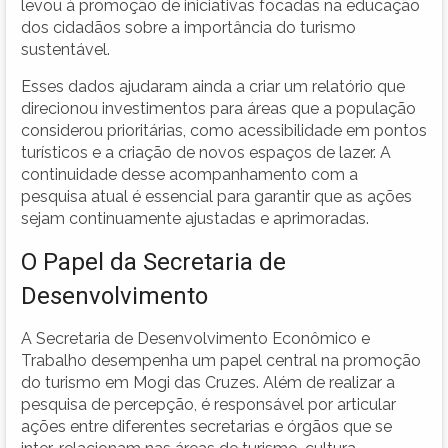
levou à promoção de iniciativas focadas na educação
dos cidadãos sobre a importância do turismo
sustentável.
Esses dados ajudaram ainda a criar um relatório que
direcionou investimentos para áreas que a população
considerou prioritárias, como acessibilidade em pontos
turísticos e a criação de novos espaços de lazer. A
continuidade desse acompanhamento com a
pesquisa atual é essencial para garantir que as ações
sejam continuamente ajustadas e aprimoradas.
O Papel da Secretaria de
Desenvolvimento
A Secretaria de Desenvolvimento Econômico e
Trabalho desempenha um papel central na promoção
do turismo em Mogi das Cruzes. Além de realizar a
pesquisa de percepção, é responsável por articular
ações entre diferentes secretarias e órgãos que se