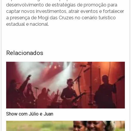
desenvolvimento de estratégias de promoção para
captar novos investimentos, atrair eventos e fortalecer
a presença de Mogi das Cruzes no cenário turístico
estadual e nacional.
Relacionados
Show com Júlio e Juan