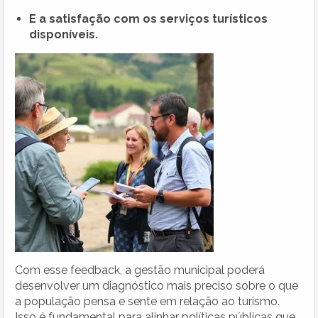
E a satisfação com os serviços turísticos
disponíveis.
Com esse feedback, a gestão municipal poderá
desenvolver um diagnóstico mais preciso sobre o que
a população pensa e sente em relação ao turismo.
Isso é fundamental para alinhar políticas públicas que