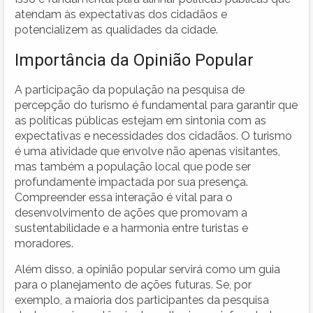
atendam às expectativas dos cidadãos e
potencializem as qualidades da cidade.
Importância da Opinião Popular
A participação da população na pesquisa de
percepção do turismo é fundamental para garantir que
as políticas públicas estejam em sintonia com as
expectativas e necessidades dos cidadãos. O turismo
é uma atividade que envolve não apenas visitantes,
mas também a população local que pode ser
profundamente impactada por sua presença.
Compreender essa interação é vital para o
desenvolvimento de ações que promovam a
sustentabilidade e a harmonia entre turistas e
moradores.
Além disso, a opinião popular servirá como um guia
para o planejamento de ações futuras. Se, por
exemplo, a maioria dos participantes da pesquisa