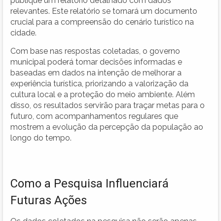
publique um relatório detalhado com dados
relevantes. Este relatório se tornará um documento
crucial para a compreensão do cenário turístico na
cidade.
Com base nas respostas coletadas, o governo
municipal poderá tomar decisões informadas e
baseadas em dados na intenção de melhorar a
experiência turística, priorizando a valorização da
cultura local e a proteção do meio ambiente. Além
disso, os resultados servirão para traçar metas para o
futuro, com acompanhamentos regulares que
mostrem a evolução da percepção da população ao
longo do tempo.
Como a Pesquisa Influenciará
Futuras Ações