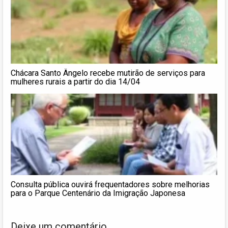
Chácara Santo Ângelo recebe mutirão de serviços para
mulheres rurais a partir do dia 14/04
Consulta pública ouvirá frequentadores sobre melhorias
para o Parque Centenário da Imigração Japonesa
Deixe um comentário