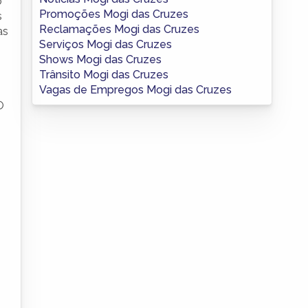
o
Promoções Mogi das Cruzes
s
Reclamações Mogi das Cruzes
as
Serviços Mogi das Cruzes
Shows Mogi das Cruzes
Trânsito Mogi das Cruzes
Vagas de Empregos Mogi das Cruzes
O