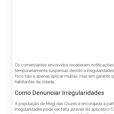
Os comerciantes envolvidos receberam notificações,
temporariamente suspensas devido a irregularidades
foco não é apenas aplicar multas, mas sim garantir q
habitantes da cidade.
Como Denunciar Irregularidades
A população de Mogi das Cruzes é encorajada a par
irregularidades pode ser feita através do aplicativo 