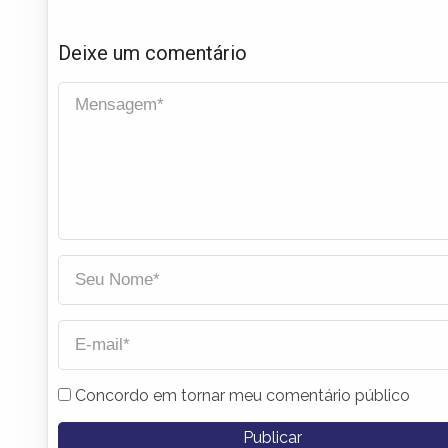
Deixe um comentário
Concordo em tornar meu comentário público