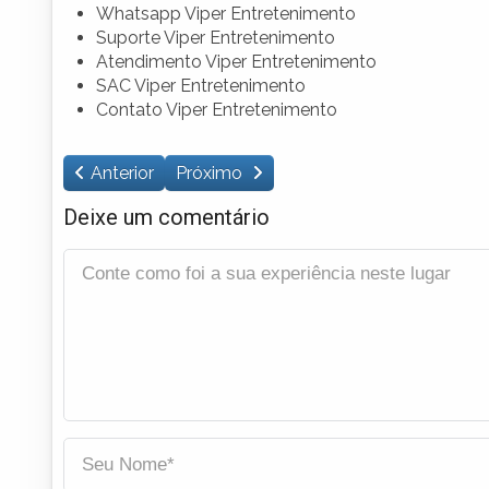
Whatsapp Viper Entretenimento
Suporte Viper Entretenimento
Atendimento Viper Entretenimento
SAC Viper Entretenimento
Contato Viper Entretenimento
Anterior
Próximo
Deixe um comentário