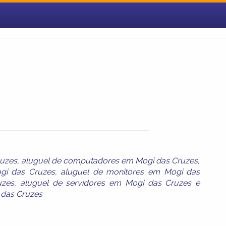
ruzes
,
aluguel de computadores em Mogi das Cruzes
,
gi das Cruzes
,
aluguel de monitores em Mogi das
uzes
,
aluguel de servidores em Mogi das Cruzes
e
 das Cruzes