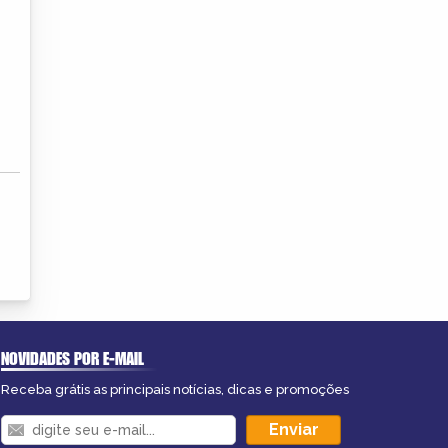
NOVIDADES POR E-MAIL
Receba grátis as principais notícias, dicas e promoções