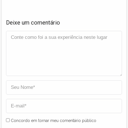
Deixe um comentário
Concordo em tornar meu comentário público