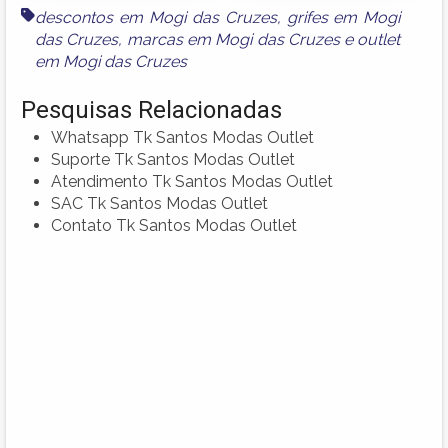
descontos em Mogi das Cruzes
,
grifes em Mogi
das Cruzes
,
marcas em Mogi das Cruzes
e
outlet
em Mogi das Cruzes
Pesquisas Relacionadas
Whatsapp Tk Santos Modas Outlet
Suporte Tk Santos Modas Outlet
Atendimento Tk Santos Modas Outlet
SAC Tk Santos Modas Outlet
Contato Tk Santos Modas Outlet