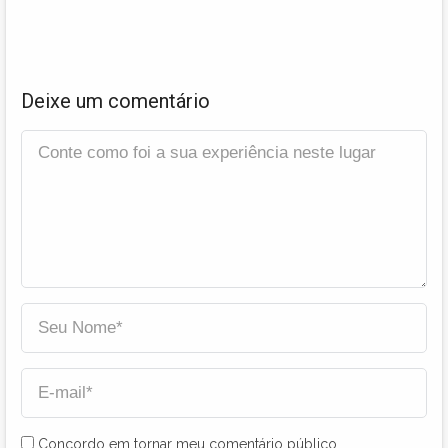
Deixe um comentário
Concordo em tornar meu comentário público