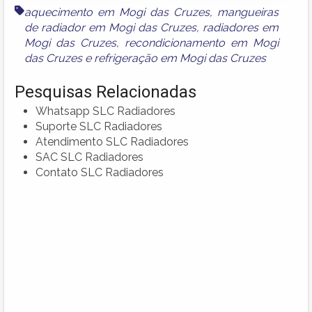
aquecimento em Mogi das Cruzes
,
mangueiras
de radiador em Mogi das Cruzes
,
radiadores em
Mogi das Cruzes
,
recondicionamento em Mogi
das Cruzes
e
refrigeração em Mogi das Cruzes
Pesquisas Relacionadas
Whatsapp SLC Radiadores
Suporte SLC Radiadores
Atendimento SLC Radiadores
SAC SLC Radiadores
Contato SLC Radiadores