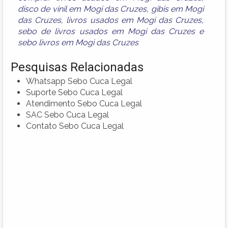
disco de vinil em Mogi das Cruzes
,
gibis em Mogi
das Cruzes
,
livros usados em Mogi das Cruzes
,
sebo de livros usados em Mogi das Cruzes
e
sebo livros em Mogi das Cruzes
Pesquisas Relacionadas
Whatsapp Sebo Cuca Legal
Suporte Sebo Cuca Legal
Atendimento Sebo Cuca Legal
SAC Sebo Cuca Legal
Contato Sebo Cuca Legal