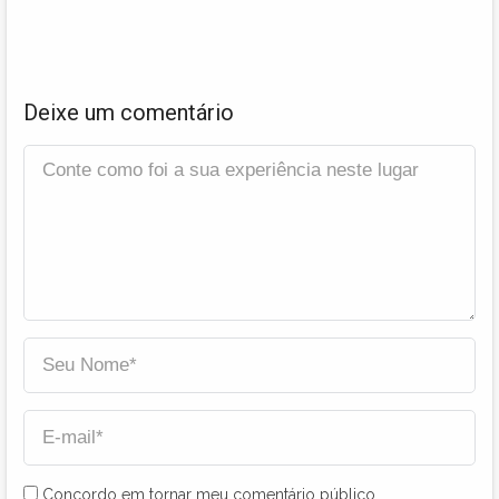
Deixe um comentário
Concordo em tornar meu comentário público