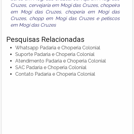
Cruzes
,
cervejaria em Mogi das Cruzes
,
chopeira
em Mogi das Cruzes
,
choperia em Mogi das
Cruzes
,
chopp em Mogi das Cruzes
e
petiscos
em Mogi das Cruzes
Pesquisas Relacionadas
Whatsapp Padaria e Choperia Colonial
Suporte Padaria e Choperia Colonial
Atendimento Padaria e Choperia Colonial
SAC Padaria e Choperia Colonial
Contato Padaria e Choperia Colonial