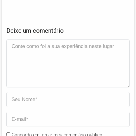
Deixe um comentário
Concordo em tornar meu comentário público