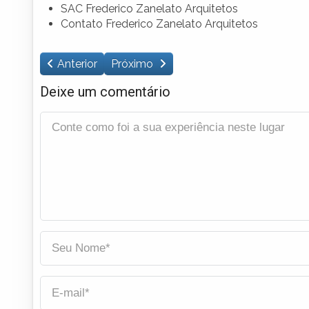
SAC Frederico Zanelato Arquitetos
Contato Frederico Zanelato Arquitetos
Anterior
Próximo
Deixe um comentário