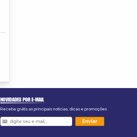
NOVIDADES POR E-MAIL
Receba grátis as principais notícias, dicas e promoções