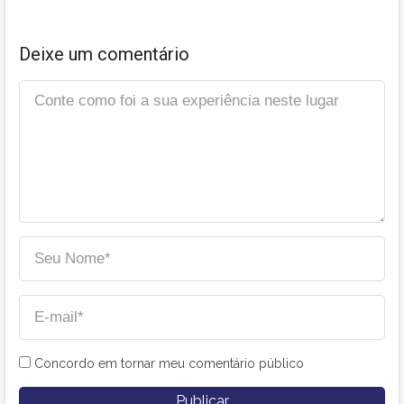
Deixe um comentário
Concordo em tornar meu comentário público