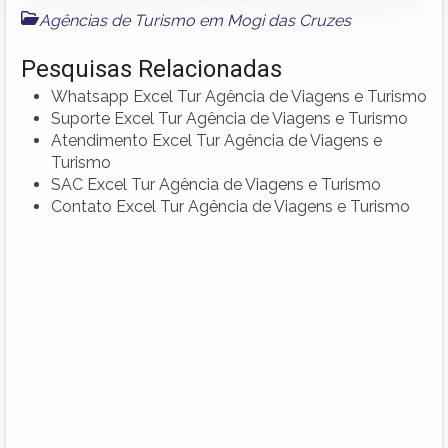
Agências de Turismo em Mogi das Cruzes
Pesquisas Relacionadas
Whatsapp Excel Tur Agência de Viagens e Turismo
Suporte Excel Tur Agência de Viagens e Turismo
Atendimento Excel Tur Agência de Viagens e
Turismo
SAC Excel Tur Agência de Viagens e Turismo
Contato Excel Tur Agência de Viagens e Turismo