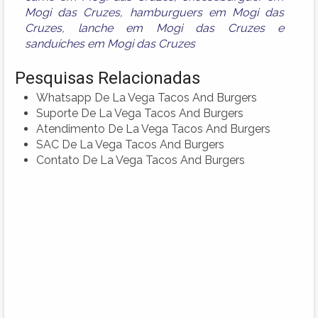
Mogi das Cruzes
,
hamburguers em Mogi das
Cruzes
,
lanche em Mogi das Cruzes
e
sanduíches em Mogi das Cruzes
Pesquisas Relacionadas
Whatsapp De La Vega Tacos And Burgers
Suporte De La Vega Tacos And Burgers
Atendimento De La Vega Tacos And Burgers
SAC De La Vega Tacos And Burgers
Contato De La Vega Tacos And Burgers