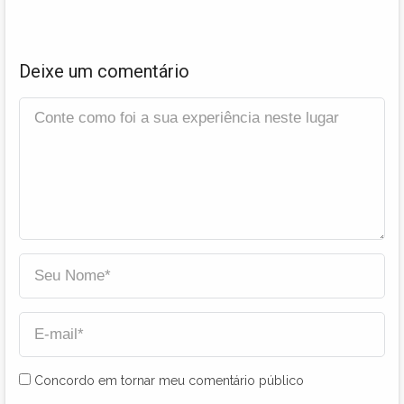
Deixe um comentário
Concordo em tornar meu comentário público