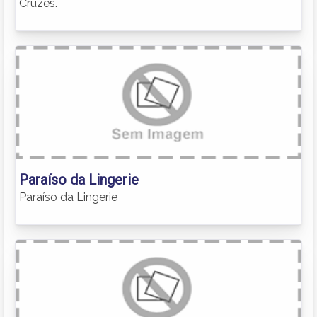
Cruzes.
Paraíso da Lingerie
Paraíso da Lingerie