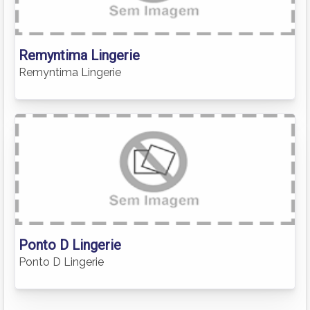
Remyntima Lingerie
Remyntima Lingerie
Ponto D Lingerie
Ponto D Lingerie