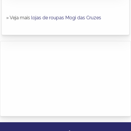
» Veja mais
lojas de roupas Mogi das Cruzes