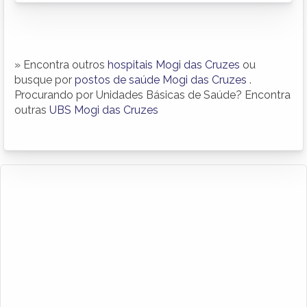
» Encontra outros
hospitais Mogi das Cruzes
ou
busque por
postos de saúde Mogi das Cruzes
.
Procurando por Unidades Básicas de Saúde? Encontra
outras
UBS Mogi das Cruzes