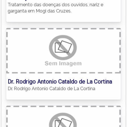
Tratamento das doenças dos ouvidos, nariz e
garganta em Mogi das Cruzes.
Dr. Rodrigo Antonio Cataldo de La Cortina
Dr. Rodrigo Antonio Cataldo de La Cortina