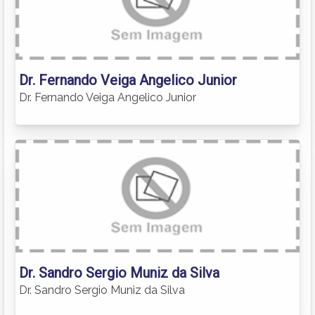
Dr. Fernando Veiga Angelico Junior
Dr. Fernando Veiga Angelico Junior
Dr. Sandro Sergio Muniz da Silva
Dr. Sandro Sergio Muniz da Silva