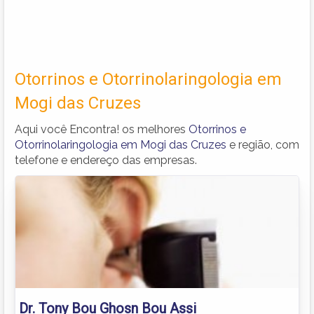
Otorrinos e Otorrinolaringologia em
Mogi das Cruzes
Aqui você Encontra! os melhores
Otorrinos e
Otorrinolaringologia em Mogi das Cruzes
e região, com
telefone e endereço das empresas.
Dr. Tony Bou Ghosn Bou Assi