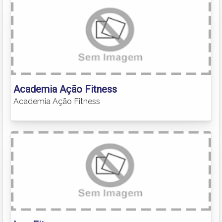
Academia Ação Fitness
Academia Ação Fitness