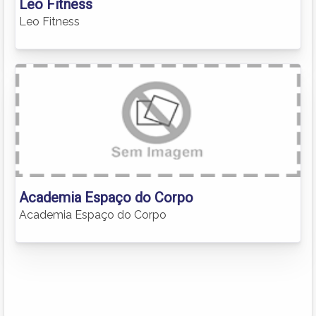
Leo Fitness
Leo Fitness
Academia Espaço do Corpo
Academia Espaço do Corpo