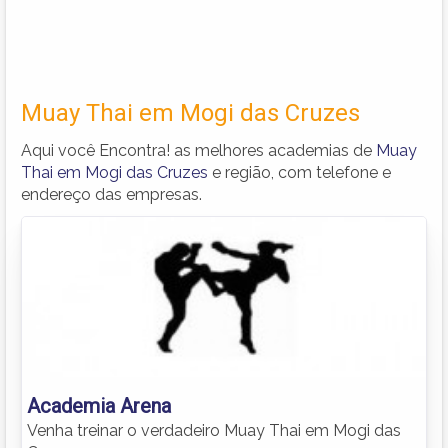
Muay Thai em Mogi das Cruzes
Aqui você Encontra! as melhores academias de
Muay
Thai em Mogi das Cruzes
e região, com telefone e
endereço das empresas.
Academia Arena
Venha treinar o verdadeiro Muay Thai em Mogi das