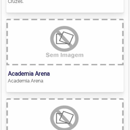
Cruzes.
Academia Arena
Academia Arena