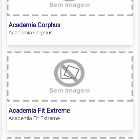
Academia Corphus
Academia Corphus
Academia Fit Extreme
Academia Fit Extreme