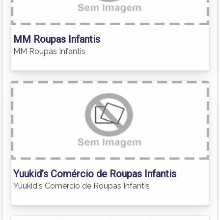
MM Roupas Infantis
MM Roupas Infantis
Yuukid’s Comércio de Roupas Infantis
Yuukid's Comércio de Roupas Infantis