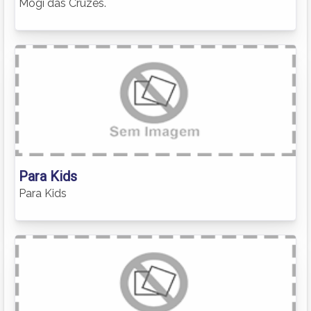
Mogi das Cruzes.
Para Kids
Para Kids