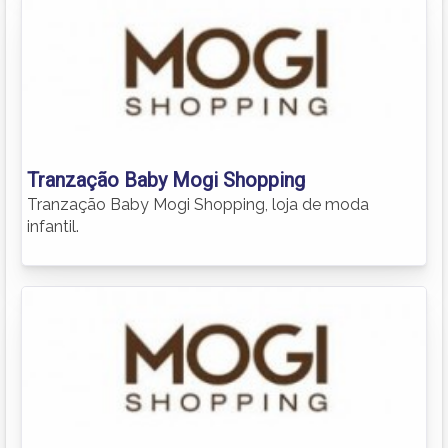
Tranzação Baby Mogi Shopping
Tranzação Baby Mogi Shopping, loja de moda
infantil.