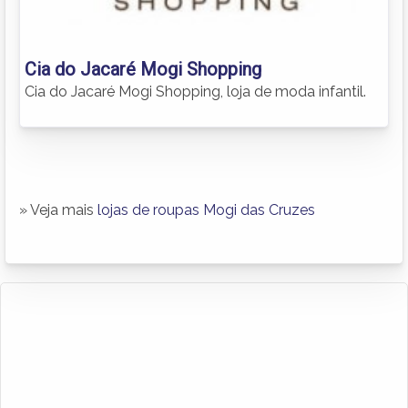
Cia do Jacaré Mogi Shopping
Cia do Jacaré Mogi Shopping, loja de moda infantil.
» Veja mais
lojas de roupas Mogi das Cruzes