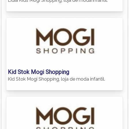
Lidia Kids Mogi Shopping, loja de moda infantil.
Kid Stok Mogi Shopping
Kid Stok Mogi Shopping, loja de moda infantil.