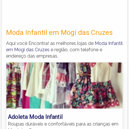
Moda Infantil em Mogi das Cruzes
Aqui você Encontra! as melhores lojas de
Moda Infantil
em Mogi das Cruzes
e região, com telefone e
endereço das empresas.
Adoleta Moda Infantil
Roupas duráveis e confortáveis para as crianças em