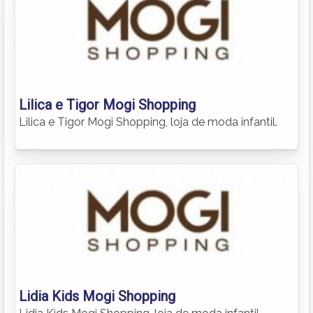
Lilica e Tigor Mogi Shopping
Lilica e Tigor Mogi Shopping, loja de moda infantil.
Lidia Kids Mogi Shopping