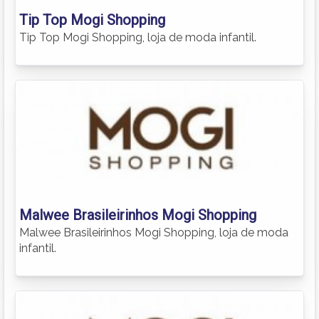
Tip Top Mogi Shopping
Tip Top Mogi Shopping, loja de moda infantil.
Malwee Brasileirinhos Mogi Shopping
Malwee Brasileirinhos Mogi Shopping, loja de moda
infantil.