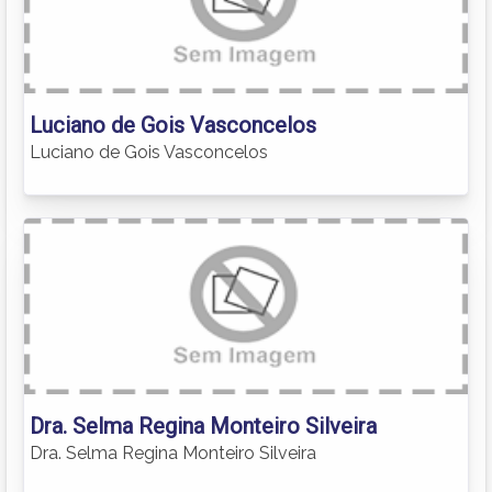
Luciano de Gois Vasconcelos
Luciano de Gois Vasconcelos
Dra. Selma Regina Monteiro Silveira
Dra. Selma Regina Monteiro Silveira