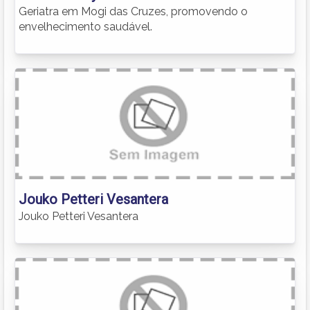
Geriatra em Mogi das Cruzes, promovendo o
envelhecimento saudável.
Jouko Petteri Vesantera
Jouko Petteri Vesantera