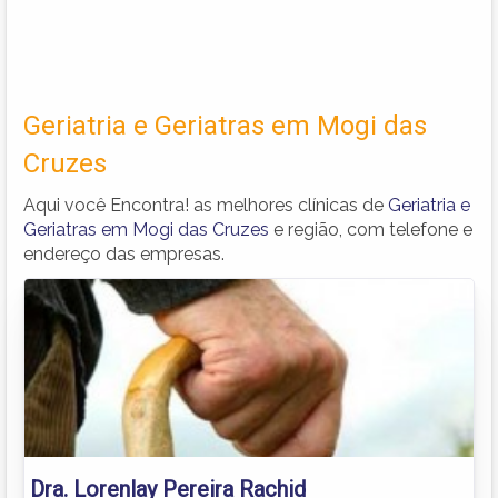
Geriatria e Geriatras em Mogi das
Cruzes
Aqui você Encontra! as melhores clínicas de
Geriatria e
Geriatras em Mogi das Cruzes
e região, com telefone e
endereço das empresas.
Dra. Lorenlay Pereira Rachid