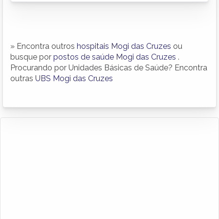
» Encontra outros
hospitais Mogi das Cruzes
ou
busque por
postos de saúde Mogi das Cruzes
.
Procurando por Unidades Básicas de Saúde? Encontra
outras
UBS Mogi das Cruzes