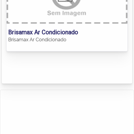
Brisamax Ar Condicionado
Brisamax Ar Condicionado