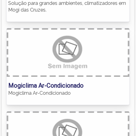
Solução para grandes ambientes, climatizadores em
Mogi das Cruzes.
Mogiclima Ar-Condicionado
Mogiclima Ar-Condicionado