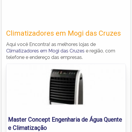
Climatizadores em Mogi das Cruzes
Aqui você Encontra! as melhores lojas de
Climatizadores em Mogi das Cruzes
e região, com
telefone e endereço das empresas.
Master Concept Engenharia de Água Quente
e Climatização