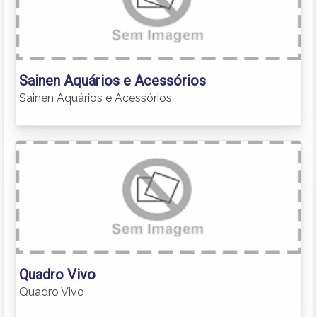
Sainen Aquários e Acessórios
Sainen Aquários e Acessórios
Quadro Vivo
Quadro Vivo