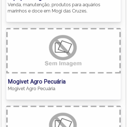
Venda, manutenção, produtos para aquários
marinhos e doce em Mogi das Cruzes.
Mogivet Agro Pecuária
Mogivet Agro Pecuária