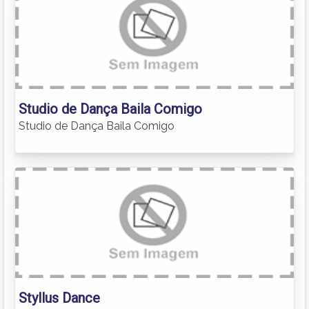
Studio de Dança Baila Comigo
Studio de Dança Baila Comigo
Styllus Dance