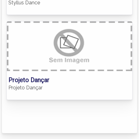
Styllus Dance
Projeto Dançar
Projeto Dançar