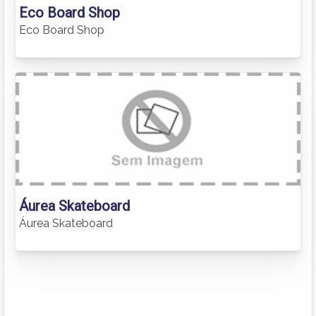
Eco Board Shop
Eco Board Shop
Áurea Skateboard
Áurea Skateboard