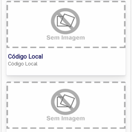
Código Local
Código Local