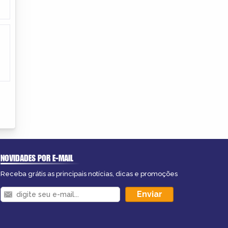
NOVIDADES POR E-MAIL
Receba grátis as principais notícias, dicas e promoções