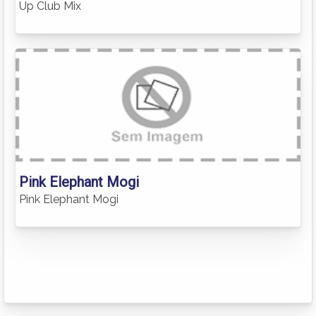
Up Club Mix
Pink Elephant Mogi
Pink Elephant Mogi