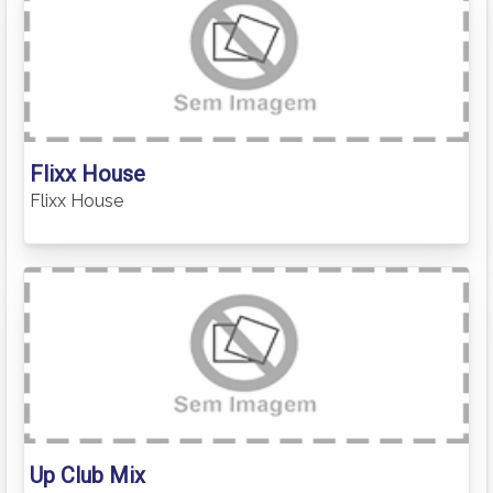
Flixx House
Flixx House
Up Club Mix