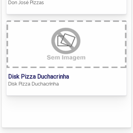
Don José Pizzas
Disk Pizza Duchacrinha
Disk Pizza Duchacrinha