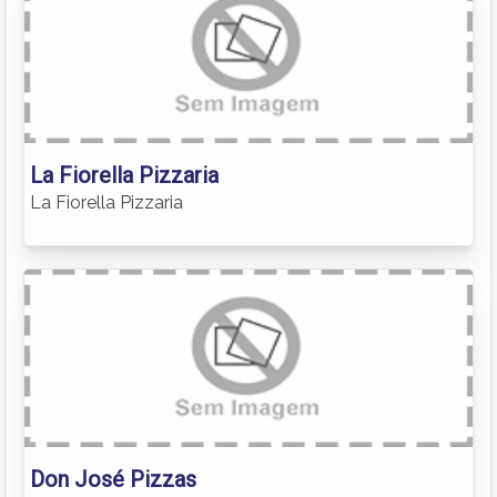
La Fiorella Pizzaria
La Fiorella Pizzaria
Don José Pizzas