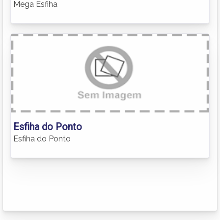
Mega Esfiha
Esfiha do Ponto
Esfiha do Ponto