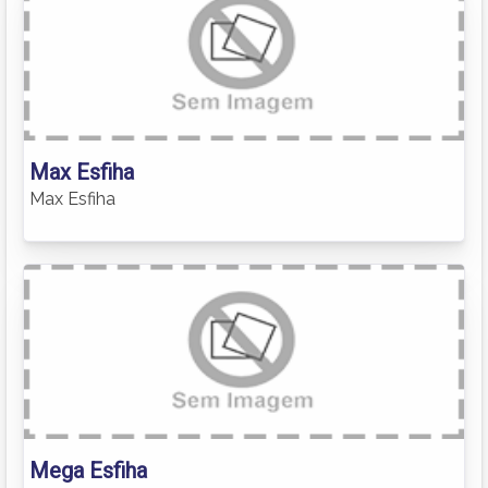
Max Esfiha
Max Esfiha
Mega Esfiha