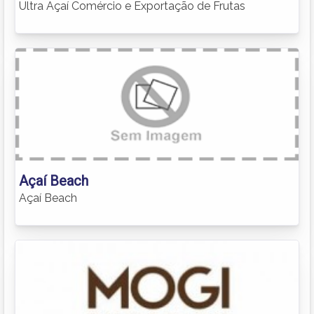
Ultra Açaí Comércio e Exportação de Frutas
Açaí Beach
Açaí Beach