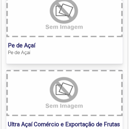
Pe de Açaí
Pe de Açaí
Ultra Açaí Comércio e Exportação de Frutas