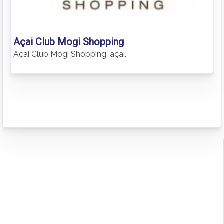
Açai Club Mogi Shopping
Açai Club Mogi Shopping, açaí.