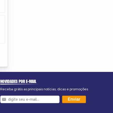
NOVIDADES POR E-MAIL
Receba grátis as principais notícias, dicas e promoções