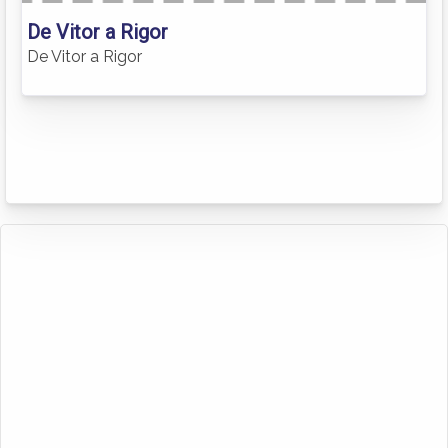
De Vitor a Rigor
De Vitor a Rigor