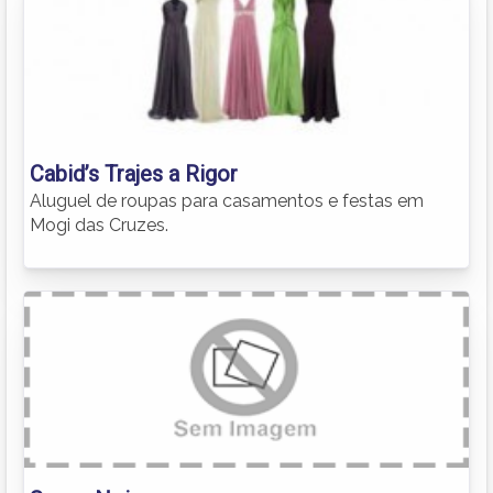
Cabid’s Trajes a Rigor
Aluguel de roupas para casamentos e festas em
Mogi das Cruzes.