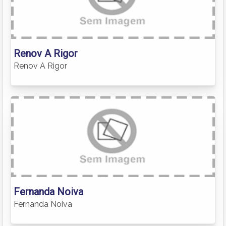
Renov A Rigor
Renov A Rigor
Fernanda Noiva
Fernanda Noiva