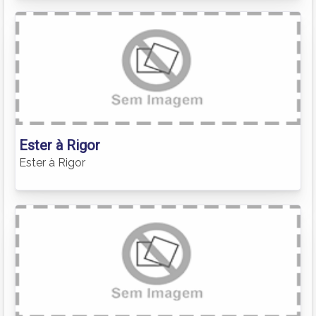
Ester à Rigor
Ester à Rigor