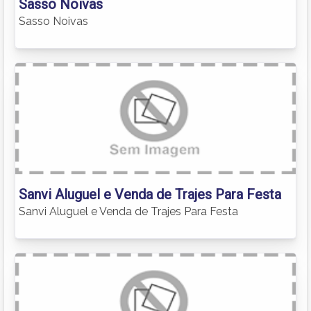
Sasso Noivas
Sasso Noivas
Sanvi Aluguel e Venda de Trajes Para Festa
Sanvi Aluguel e Venda de Trajes Para Festa