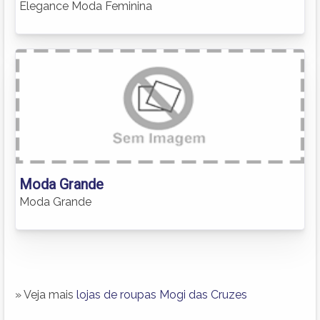
Elegance Moda Feminina
Moda Grande
Moda Grande
» Veja mais
lojas de roupas Mogi das Cruzes