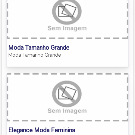
Moda Tamanho Grande
Moda Tamanho Grande
Elegance Moda Feminina