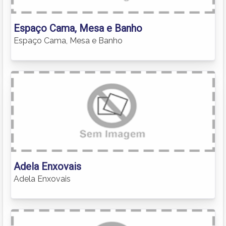
Espaço Cama, Mesa e Banho
Espaço Cama, Mesa e Banho
Adela Enxovais
Adela Enxovais