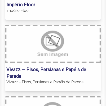
Império Floor
Império Floor
Vivazz – Pisos, Persianas e Papéis de
Parede
Vivazz - Pisos, Persianas e Papéis de Parede