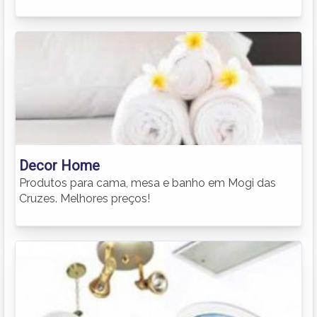
Decor Home
Produtos para cama, mesa e banho em Mogi das
Cruzes. Melhores preços!