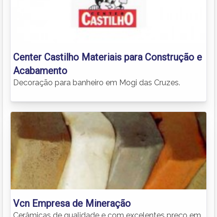
Center Castilho Materiais para Construção e
Acabamento
Decoração para banheiro em Mogi das Cruzes.
Vcn Empresa de Mineração
Cerâmicas de qualidade e com excelentes preço em