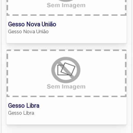
Gesso Nova União
Gesso Nova União
Gesso Libra
Gesso Libra