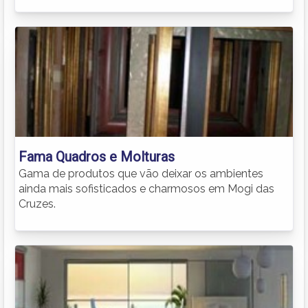
Fama Quadros e Molturas
Gama de produtos que vão deixar os ambientes
ainda mais sofisticados e charmosos em Mogi das
Cruzes.