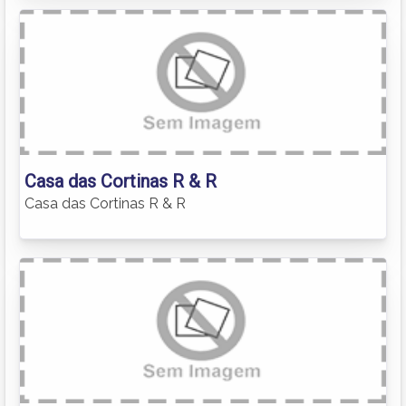
Casa das Cortinas R & R
Casa das Cortinas R & R