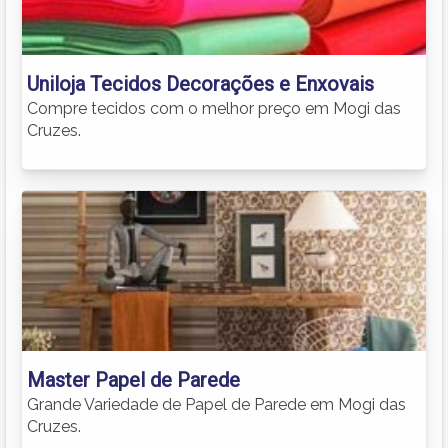
Uniloja Tecidos Decorações e Enxovais
Compre tecidos com o melhor preço em Mogi das
Cruzes.
Master Papel de Parede
Grande Variedade de Papel de Parede em Mogi das
Cruzes.