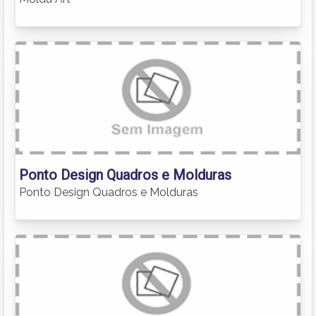
Ponto Design Quadros e Molduras
Ponto Design Quadros e Molduras