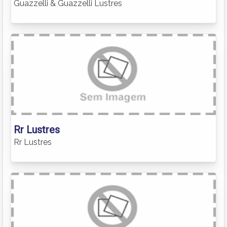
Guazzelli & Guazzelli Lustres
Rr Lustres
Rr Lustres