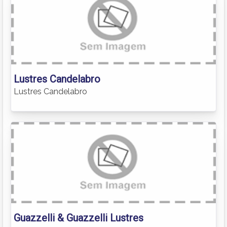
Lustres Candelabro
Lustres Candelabro
Guazzelli & Guazzelli Lustres