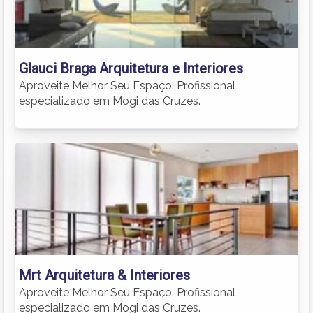
Glauci Braga Arquitetura e Interiores
Aproveite Melhor Seu Espaço. Profissional
especializado em Mogi das Cruzes.
Mrt Arquitetura & Interiores
Aproveite Melhor Seu Espaço. Profissional
especializado em Mogi das Cruzes.