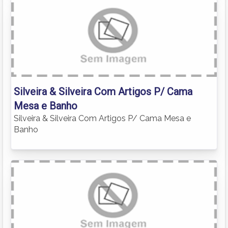
Silveira & Silveira Com Artigos P/ Cama
Mesa e Banho
Silveira & Silveira Com Artigos P/ Cama Mesa e
Banho