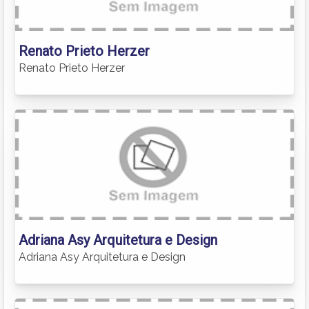
Renato Prieto Herzer
Renato Prieto Herzer
Adriana Asy Arquitetura e Design
Adriana Asy Arquitetura e Design