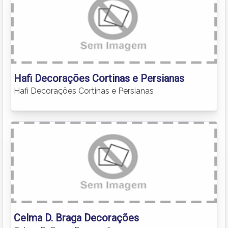
Hafi Decorações Cortinas e Persianas
Hafi Decorações Cortinas e Persianas
Celma D. Braga Decorações