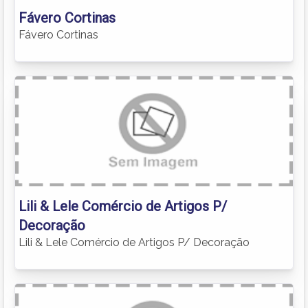
Fávero Cortinas
Fávero Cortinas
Lili & Lele Comércio de Artigos P/
Decoração
Lili & Lele Comércio de Artigos P/ Decoração