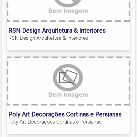
RSN Design Arquitetura & Interiores
RSN Design Arquitetura & Interiores
Poly Art Decorações Cortinas e Persianas
Poly Art Decorações Cortinas e Persianas