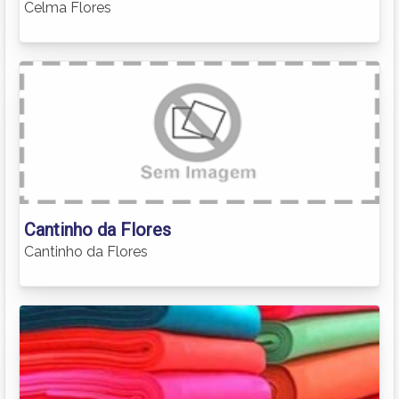
Celma Flores
Cantinho da Flores
Cantinho da Flores