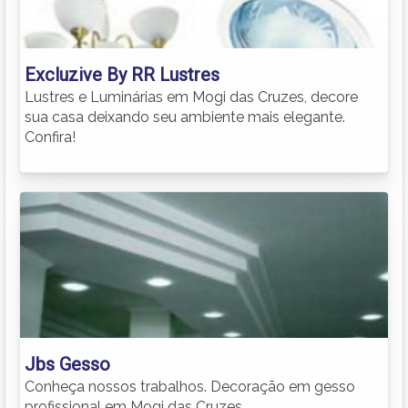
Excluzive By RR Lustres
Lustres e Luminárias em Mogi das Cruzes, decore
sua casa deixando seu ambiente mais elegante.
Confira!
Jbs Gesso
Conheça nossos trabalhos. Decoração em gesso
profissional em Mogi das Cruzes.