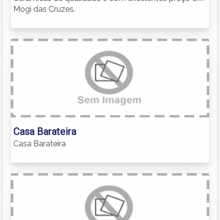
Mogi das Cruzes.
Casa Barateira
Casa Barateira