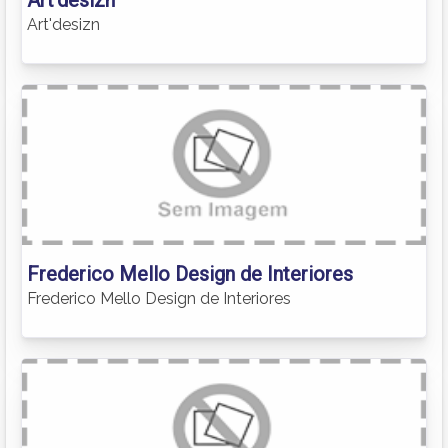
Art'desizn
Frederico Mello Design de Interiores
Frederico Mello Design de Interiores