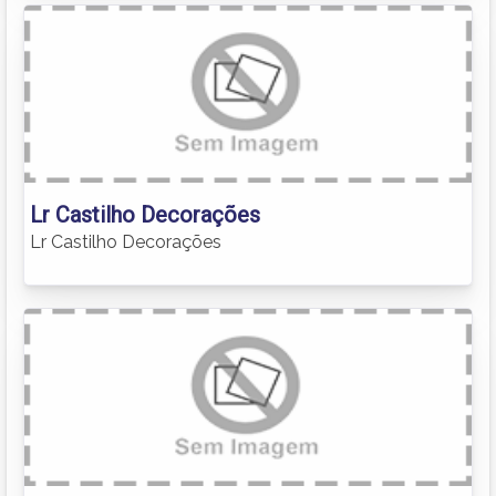
Lr Castilho Decorações
Lr Castilho Decorações