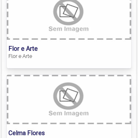
Flor e Arte
Flor e Arte
Celma Flores