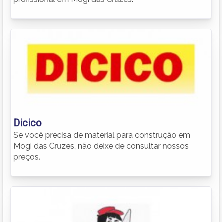
Dicico
Se você precisa de material para construção em
Mogi das Cruzes, não deixe de consultar nossos
preços.