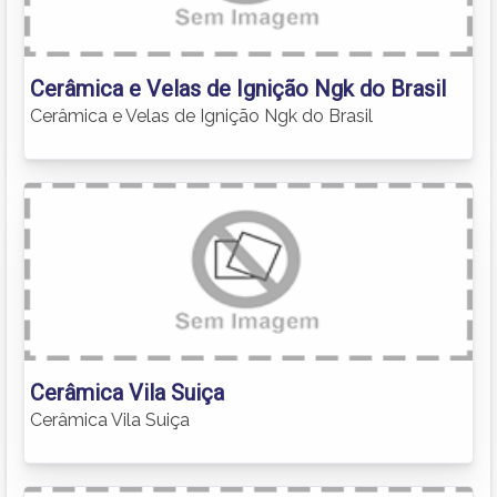
Cerâmica e Velas de Ignição Ngk do Brasil
Cerâmica e Velas de Ignição Ngk do Brasil
Cerâmica Vila Suiça
Cerâmica Vila Suiça