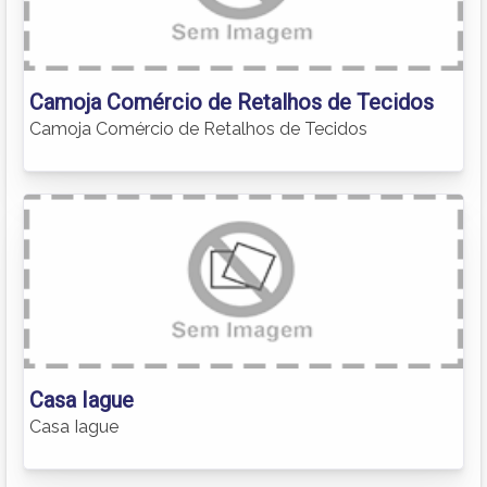
Camoja Comércio de Retalhos de Tecidos
Camoja Comércio de Retalhos de Tecidos
Casa Iague
Casa Iague