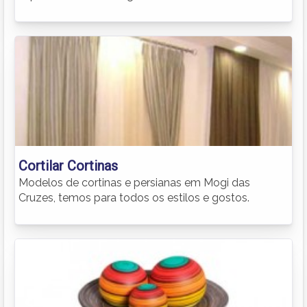
Cortilar Cortinas
Modelos de cortinas e persianas em Mogi das
Cruzes, temos para todos os estilos e gostos.