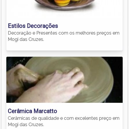
Estilos Decorações
Decoração e Presentes com os melhores preços em
Mogi das Cruzes.
Cerâmica Marcatto
Cerâmicas de qualidade e com excelentes preço em
Mogi das Cruzes.