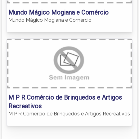
Mundo Mágico Mogiana e Comércio
Mundo Mágico Mogiana e Comércio
M P R Comércio de Brinquedos e Artigos
Recreativos
M P R Comércio de Brinquedos e Artigos Recreativos