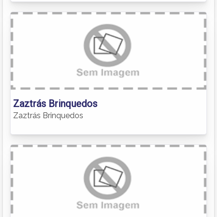
Zaztrás Brinquedos
Zaztrás Brinquedos