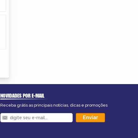
NOVIDADES POR E-MAIL
Receba grátis as principais notícias, dicas e promoções